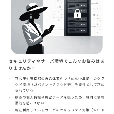
セキュリティやサーバ環境でこんなお悩みはあ
りませんか？
官公庁や東京都の自治体案件で「ISMAP準拠」のクラ
ウド環境（ガバメントクラウド等）を要件として求め
られている
顧客の個人情報や機密データを扱うため、絶対に情報
漏洩を起こせない
現在利用しているサーバのセキュリティ対策（WAFや