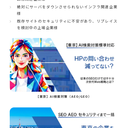
絶対にサーバをダウンさせられないインフラ関連企業
様
既存サイトのセキュリティに不安があり、リプレイス
を検討中の上場企業様
【東京】AI検索対策（AEO/GEO）