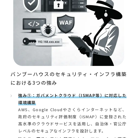
バンブーハウスのセキュリティ・インフラ構築
における3つの強み
強み①：ガバメントクラウド（ISMAP等）に対応した
環境構築
AWS、Google Cloudやさくらインターネットなど、
政府のセキュリティ評価制度（ISMAP）に登録された
高水準のクラウドサービスを活用し、自治体・官公庁
レベルのセキュアなインフラを設計します。