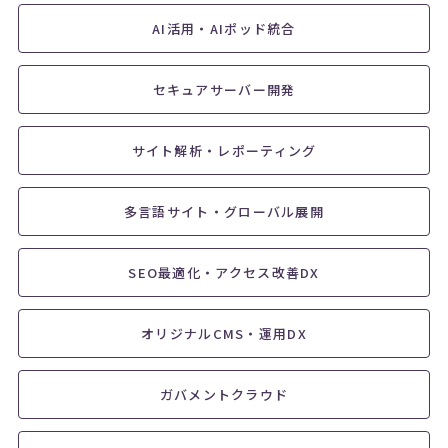
AI活用・AIポッド統合
セキュアサーバー開発
サイト解析・レポーティング
多言語サイト・グローバル展開
SEO最適化・アクセス改善DX
オリジナルCMS・運用DX
ガバメントクラウド