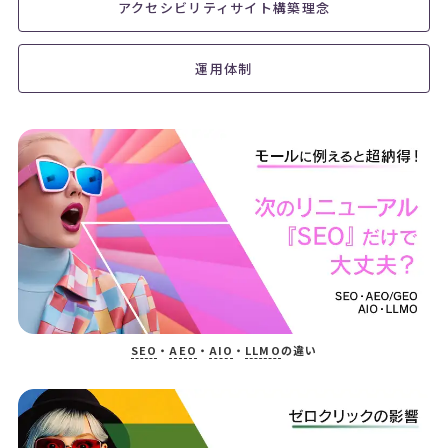
アクセシビリティサイト構築理念
運用体制
SEO
・
AEO
・
AIO
・
LLMO
の違い