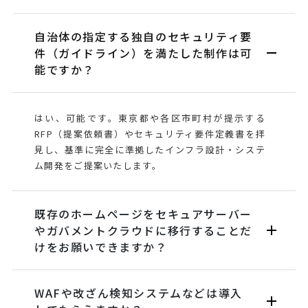
自治体の指定する独自のセキュリティ要
件（ガイドライン）を満たした制作は可
能ですか？
はい、可能です。東京都や各区市町村が提示する
RFP（提案依頼書）やセキュリティ要件定義書を拝
見し、基準に完全に準拠したインフラ設計・システ
ム開発をご提案いたします。
既存のホームページをセキュアサーバー
やガバメントクラウドに移行することだ
けをお願いできますか？
WAFや改ざん検知システムなどは導入