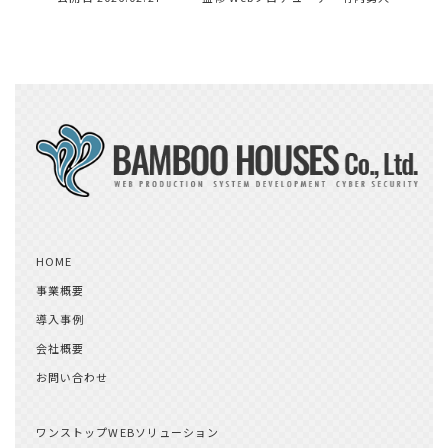
HOME
事業概要
導入事例
会社概要
お問い合わせ
ワンストップWEBソリューション