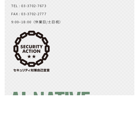
TEL : 03-3702-7673
FAX : 03-3702-2777
9:00–18:00（休業日/土日祝）
AI-NATIVE
プライバシーポリシー
情報セキュリティ基本方針