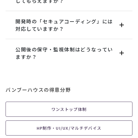
してもらえますか？
開発時の「セキュアコーディング」には
対応していますか？
公開後の保守・監視体制はどうなってい
ますか？
バンブーハウスの得意分野
ワンストップ体制
HP制作・UI/UX/マルチデバイス