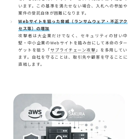
います。この基準を満たせない場合、入札への参加や
案件の受託自体が困難になります。
Webサイトを狙った脅威（ランサムウェア・不正アク
セス等）の増加
攻撃者は大企業だけでなく、セキュリティの甘い中
堅・中小企業のWebサイトを踏み台にして本命のター
ゲットを狙う「
サプライチェーン攻撃
」を多用してい
ます。自社を守ることは、取引先や顧客を守ることに
直結します。