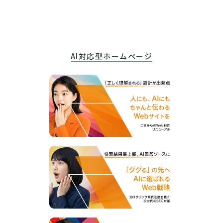
AI対応型
ホームページ