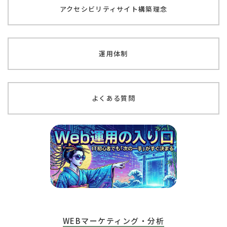
アクセシビリティサイト
構築理念
運用体制
よくある質問
WEBマーケティング・分析