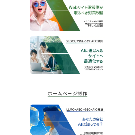
ホームページ制作