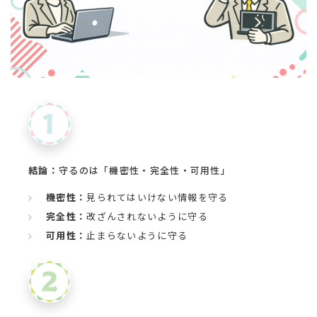
結論：
守るのは「機密性・完全性・可用性」
機密性：
見られてはいけない情報を守る
完全性：
改ざんされないように守る
可用性：
止まらないように守る