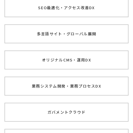
SEO最適化・
アクセス改善DX
多言語サイト・
グローバル展開
オリジナルCMS・
運用DX
業務システム開発・
業務プロセスDX
ガバメントクラウド