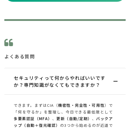
よくある質問
セキュリティって何からやればいいです
か？専門知識がなくてもできますか？
できます。まずはCIA（
機密性・完全性・可用性
）で
「何を守るか」を整理し、今日できる最低限として
多要素認証（MFA）
、
更新（自動/定期）
、
バックア
ップ（自動＋復元確認）
の3つから始めるのが近道で