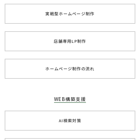
実戦型ホームページ制作
店舗専用LP制作
ホームページ制作の流れ
WEB構築支援
AI検索対策