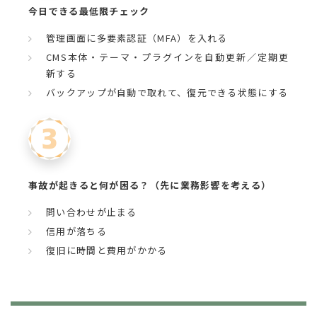
今日できる最低限チェック
管理画面に多要素認証（MFA）を入れる
CMS本体・テーマ・プラグインを自動更新／定期更
新する
バックアップが自動で取れて、復元できる状態にする
事故が起きると何が困る？（先に業務影響を考える）
問い合わせが止まる
信用が落ちる
復旧に時間と費用がかかる