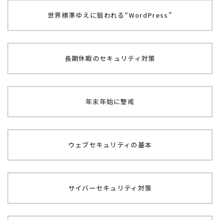
世界標準ゆえに狙われる
“WordPress”
長期休暇の
セキュリティ対策
年末年始に警戒
ウェブセキュリティの基本
サイバーセキュリティ対策