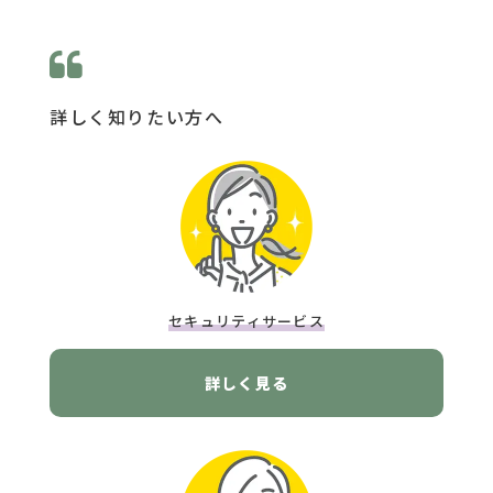
詳しく知りたい方へ
セキュリティサービス
詳しく見る