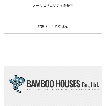
メールセキュリティの基本
詐欺メールにご注意