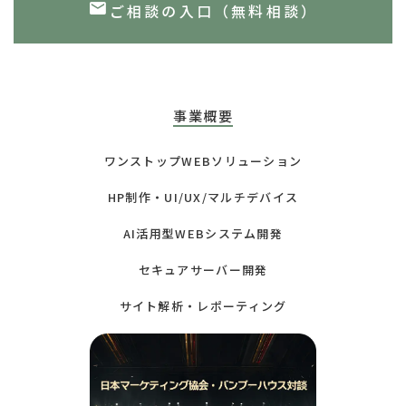
ご相談の入口（無料相談）
事業概要
ワンストップWEBソリューション
HP制作・UI/UX/マルチデバイス
AI活用型WEBシステム開発
セキュアサーバー開発
サイト解析・レポーティング