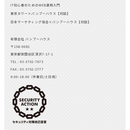
IT初心者のためのWEB運用入門
東京タワー×バンブーハウス【対談】
日本マーケティング協会×バンブーハウス【対談】
有限会社 バンブーハウス
〒158-0081
東京都世田谷区深沢7-17-1
TEL : 03-3702-7673
FAX : 03-3702-2777
9:00–18:00（休業日/土日祝）