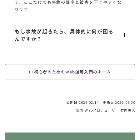
す。ここだけでも事故の確率と被害を下げやすくな
ります。
もし事故が起きたら、具体的に何が困る
んですか？
IT初心者のためのWeb運用入門のホーム
公開日
2026.02.14
更新日
2026.05.30
監修 Webプロデューサー 竹内勇人