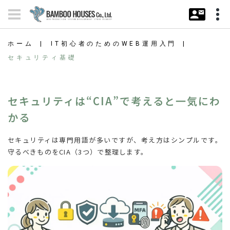
ホーム
IT初心者のためのWEB運用入門
セキュリティ基礎
セキュリティは“CIA”で考えると一気にわ
かる
セキュリティは専門用語が多いですが、考え方はシンプルです。
守るべきものをCIA（3つ）で整理します。