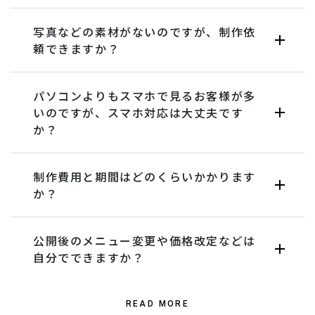
写真などの素材がないのですが、制作依
頼できますか？
パソコンよりもスマホで見るお客様が多
いのですが、スマホ対応は大丈夫です
か？
制作費用と期間はどのくらいかかります
か？
公開後のメニュー変更や価格改定などは
自分でできますか？
READ MORE