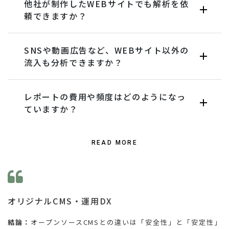
他社が制作したWEBサイトでも解析を依
頼できますか？
SNSや動画広告など、WEBサイト以外の
流入も分析できますか？
レポートの費用や頻度はどのようになっ
ていますか？
READ MORE
オリジナルCMS・運用DX
結論：
オープンソースCMSとの違いは「安全性」と「安定性」