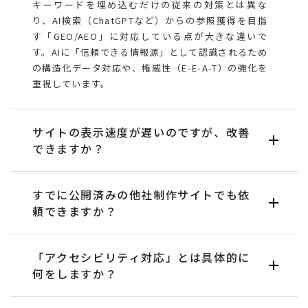
キーワードを埋め込むだけの従来の対策とは異な
り、AI検索（ChatGPTなど）からの参照獲得を目指
す「GEO/AEO」に対応している点が大きな違いで
す。AIに「信頼できる情報源」として認識されるため
の構造化データ対応や、権威性（E-E-A-T）の強化を
重視しています。
サイトの表示速度が遅いのですが、改善
できますか？
すでに公開済みの他社制作サイトでも依
頼できますか？
「アクセシビリティ対応」とは具体的に
何をしますか？