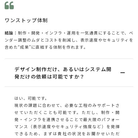
ワンストップ体制
結論：
制作・開発・インフラ・運用を一気通貫にすることで、ベ
ンダー調整のムダとコストを削減し、表示速度やセキュリティを
含めた“成果”に直結する体制を作れます。
デザイン制作だけ、あるいはシステム開
発だけの依頼は可能ですか？
はい、可能です。
現状の課題に合わせて、必要な工程のみサポートさ
せていただくことも可能です。ただし、制作・開
発・インフラを連携させることで最大限のパフォー
マンス（表示速度やセキュリティ強度など）を発揮
できるため、まずは貴社の状況をお聞かせいただ