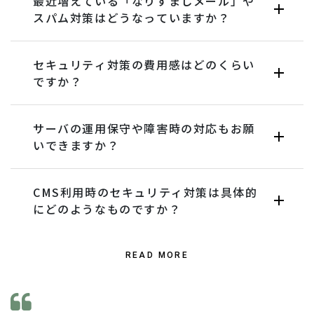
最近増えている「なりすましメール」や
スパム対策はどうなっていますか？
セキュリティ対策の費用感はどのくらい
ですか？
サーバの運用保守や障害時の対応もお願
いできますか？
CMS利用時のセキュリティ対策は具体的
にどのようなものですか？
READ MORE