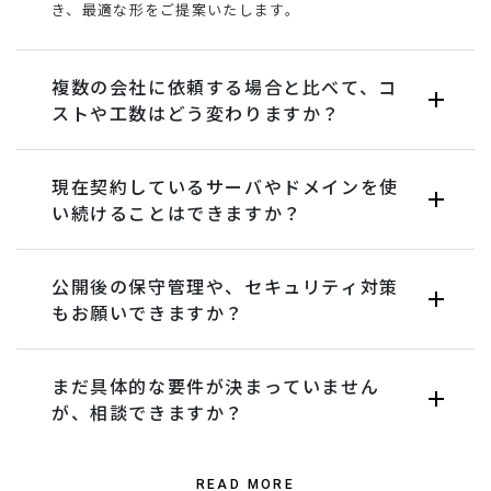
き、最適な形をご提案いたします。
複数の会社に依頼する場合と比べて、コ
ストや工数はどう変わりますか？
現在契約しているサーバやドメインを使
い続けることはできますか？
公開後の保守管理や、セキュリティ対策
もお願いできますか？
まだ具体的な要件が決まっていません
が、相談できますか？
READ MORE