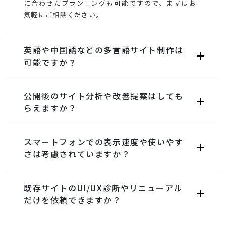
に合わせたプランニングも可能ですので、まずはお
気軽にご相談ください。
英語や中国語などの多言語サイト制作は
可能ですか？
公開後のサイト分析や改善提案はしても
らえますか？
スマートフォンでの表示速度や使いやす
さは考慮されていますか？
既存サイトのUI/UX診断やリニューアル
だけを依頼できますか？