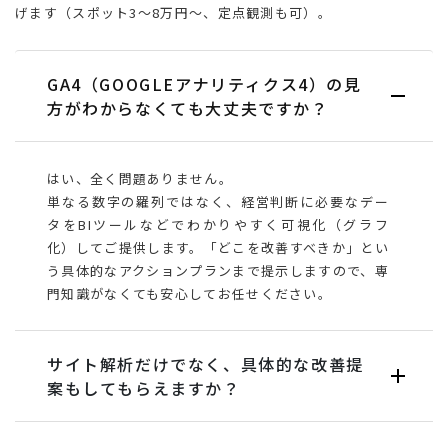
げます（スポット3〜8万円〜、定点観測も可）。
GA4（GOOGLEアナリティクス4）の見
方がわからなくても大丈夫ですか？
はい、全く問題ありません。
単なる数字の羅列ではなく、経営判断に必要なデー
タをBIツールなどでわかりやすく可視化（グラフ
化）してご提供します。「どこを改善すべきか」とい
う具体的なアクションプランまで提示しますので、専
門知識がなくても安心してお任せください。
サイト解析だけでなく、具体的な改善提
案もしてもらえますか？