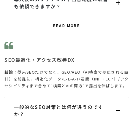
も依頼できますか？
READ MORE
SEO最適化・アクセス改善DX
結論：
従来SEOだけでなく、GEO/AEO（AI検索で参照される設
計）を前提に、構造化データ/E-E-A-T/速度（INP・LCP）/アク
セシビリティまで含めて“検索とAIの両方”で露出を伸ばします。
一般的なSEO対策とは何が違うのです
か？