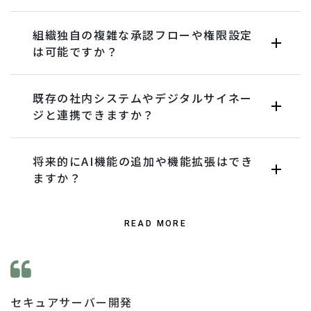
組織独自の複雑な承認フローや権限設定
は可能ですか？
既存の社内システムやデジタルサイネー
ジと連携できますか？
将来的にAI機能の追加や機能拡張はでき
ますか？
READ MORE
セキュアサーバー開発