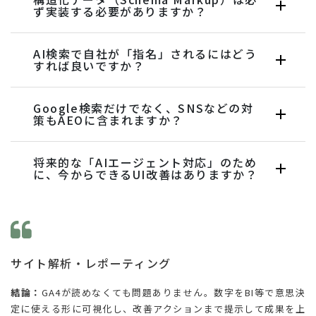
ず実装する必要がありますか？
AI検索で自社が「指名」されるにはどう
すれば良いですか？
Google検索だけでなく、SNSなどの対
策もAEOに含まれますか？
将来的な「AIエージェント対応」のため
に、今からできるUI改善はありますか？
サイト解析・レポーティング
結論：
GA4が読めなくても問題ありません。数字をBI等で意思決
定に使える形に可視化し、改善アクションまで提示して成果を上