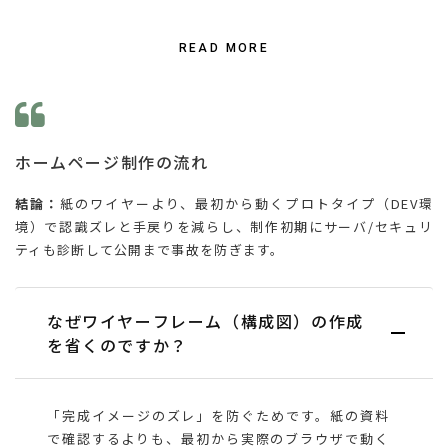
READ MORE
ホームページ制作の流れ
結論：
紙のワイヤーより、最初から動くプロトタイプ（DEV環
境）で認識ズレと手戻りを減らし、制作初期にサーバ/セキュリ
ティも診断して公開まで事故を防ぎます。
なぜワイヤーフレーム（構成図）の作成
を省くのですか？
「完成イメージのズレ」を防ぐためです。紙の資料
で確認するよりも、最初から実際のブラウザで動く