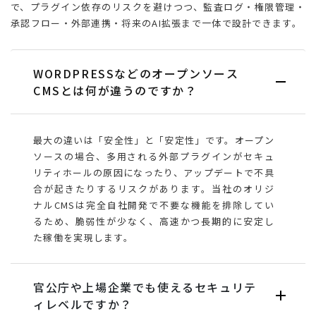
で、プラグイン依存のリスクを避けつつ、監査ログ・権限管理・
承認フロー・外部連携・将来のAI拡張まで一体で設計できます。
WORDPRESSなどのオープンソース
CMSとは何が違うのですか？
最大の違いは「安全性」と「安定性」です。オープン
ソースの場合、多用される外部プラグインがセキュ
リティホールの原因になったり、アップデートで不具
合が起きたりするリスクがあります。当社のオリジ
ナルCMSは完全自社開発で不要な機能を排除してい
るため、脆弱性が少なく、高速かつ長期的に安定し
た稼働を実現します。
官公庁や上場企業でも使えるセキュリテ
ィレベルですか？