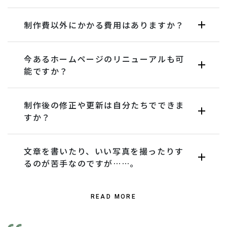
制作費以外にかかる費用はありますか？
今あるホームページのリニューアルも可
能ですか？
制作後の修正や更新は自分たちでできま
すか？
文章を書いたり、いい写真を撮ったりす
るのが苦手なのですが……。
READ MORE