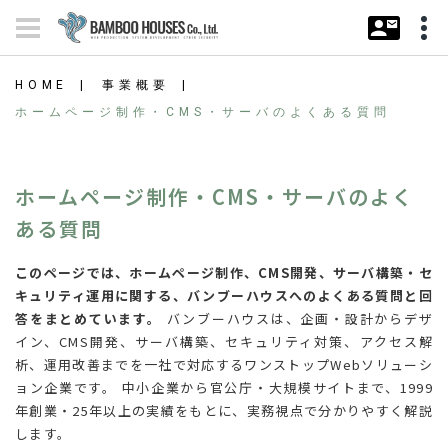
HOME
事業概要
ホームページ制作・CMS・サーバのよくある質問
ホームページ制作・CMS・サーバの
よく
ある質問
このページでは、ホームページ制作、CMS開発、サーバ構築・セ
キュリティ運用に関する、バンブーハウスへのよくある質問と回
答をまとめています。
バンブーハウスは、企画・設計からデザ
イン、CMS開発、サーバ構築、セキュリティ対策、アクセス解
析、運用改善までを一社で対応するワンストップWebソリューシ
ョン企業です。 中小企業から官公庁・大規模サイトまで、1999
年創業・25年以上の実績をもとに、実務視点で分かりやすく解説
します。