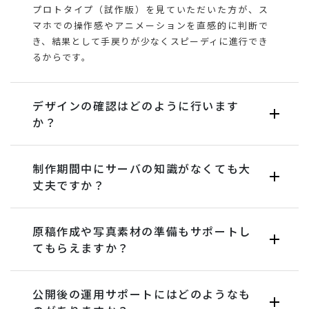
プロトタイプ（試作版）を見ていただいた方が、ス
マホでの操作感やアニメーションを直感的に判断で
き、結果として手戻りが少なくスピーディに進行でき
るからです。
デザインの確認はどのように行います
か？
制作期間中にサーバの知識がなくても大
丈夫ですか？
原稿作成や写真素材の準備もサポートし
てもらえますか？
公開後の運用サポートにはどのようなも