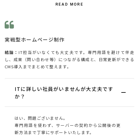
READ MORE
実戦型ホームページ制作
結論：
IT担当がいなくても大丈夫です。専門用語を避けて伴走
し、成果（問い合わせ等）につながる構成と、日常更新ができる
CMS導入までまとめて整えます。
ITに詳しい社員がいませんが大丈夫です
か？
はい、問題ございません。
専門用語を使わず、サーバーの契約から公開後の更
新方法まで丁寧にサポートいたします。