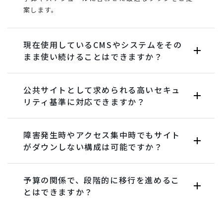
案します。
現在使用しているCMSやシステムをその
まま使い続けることはできますか？
公共サイトとして求められる高いセキュ
リティ基準に対応できますか？
障害発生時やアクセス集中時でもサイト
がダウンしない構成は可能ですか？
予算の関係で、段階的に移行を進めるこ
とはできますか？