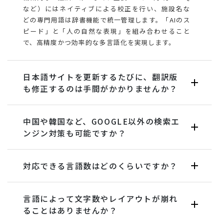
など）にはネイティブによる校正を行い、施設名な
どの専門用語は辞書機能で統一管理します。「AIのス
ピード」と「人の自然な表現」を組み合わせること
で、高精度かつ効率的な多言語化を実現します。
日本語サイトを更新するたびに、翻訳版
も修正するのは手間がかかりませんか？
中国や韓国など、GOOGLE以外の検索エ
ンジン対策も可能ですか？
対応できる言語数はどのくらいですか？
言語によって文字数やレイアウトが崩れ
ることはありませんか？