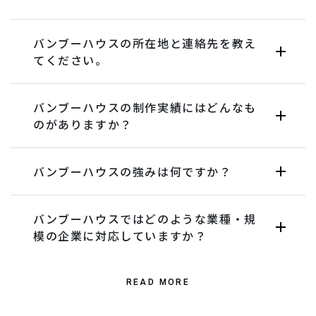
バンブーハウスの所在地と連絡先を教え
てください。
バンブーハウスの制作実績にはどんなも
のがありますか？
バンブーハウスの強みは何ですか？
バンブーハウスではどのような業種・規
模の企業に対応していますか？
READ MORE