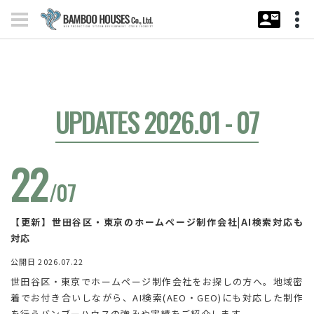
UPDATES 2026.01 - 07
22
/07
【更新】世田谷区・東京のホームページ制作会社|AI検索対応も
対応
公開日 2026.07.22
世田谷区・東京でホームページ制作会社をお探しの方へ。地域密
着でお付き合いしながら、AI検索(AEO・GEO)にも対応した制作
を行うバンブーハウスの強みや実績をご紹介します。