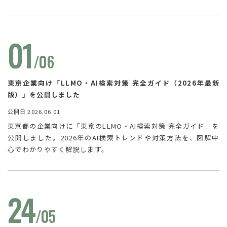
01
/06
東京企業向け「LLMO・AI検索対策 完全ガイド（2026年最新
版）」を公開しました
公開日 2026.06.01
東京都の企業向けに「東京のLLMO・AI検索対策 完全ガイド」を
公開しました。2026年のAI検索トレンドや対策方法を、図解中
心でわかりやすく解説します。
24
/05