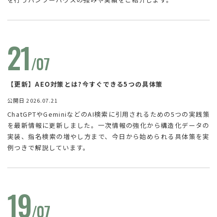
21
/07
【更新】AEO対策とは?今すぐできる5つの具体策
公開日 2026.07.21
ChatGPTやGeminiなどのAI検索に引用されるための5つの実践策
を最新情報に更新しました。一次情報の強化から構造化データの
実装、指名検索の増やし方まで、今日から始められる具体策を実
例つきで解説しています。
19
/07