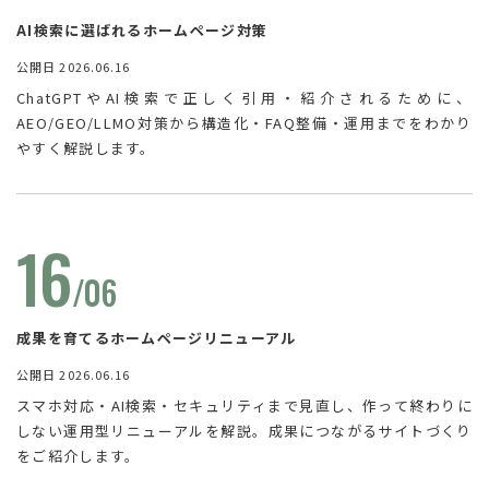
AI検索に選ばれるホームページ対策
公開日 2026.06.16
ChatGPTやAI検索で正しく引用・紹介されるために、
AEO/GEO/LLMO対策から構造化・FAQ整備・運用までをわかり
やすく解説します。
16
/06
成果を育てるホームページリニューアル
公開日 2026.06.16
スマホ対応・AI検索・セキュリティまで見直し、作って終わりに
しない運用型リニューアルを解説。成果につながるサイトづくり
をご紹介します。